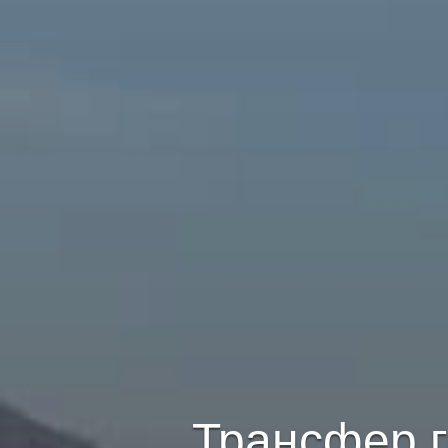
Трансфер г