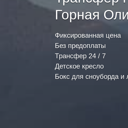
Горная Ол
Фиксированная цена
Без предоплаты
Трансфер 24 / 7
Детское кресло
Бокс для сноуборда и