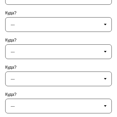
Куда?
Куда?
Куда?
Куда?