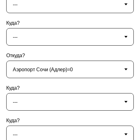
Куда?
Откуда?
Куда?
Куда?