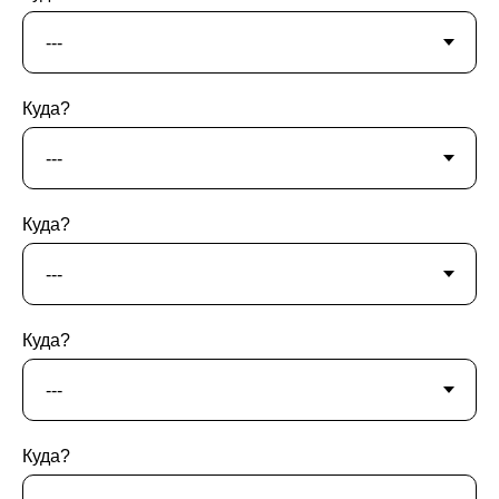
Куда?
Куда?
Куда?
Куда?