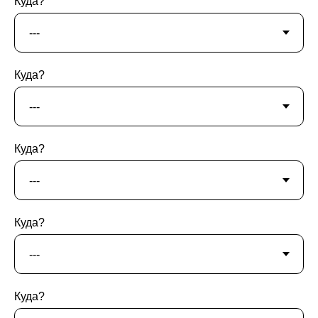
Куда?
Куда?
Куда?
Куда?
Куда?