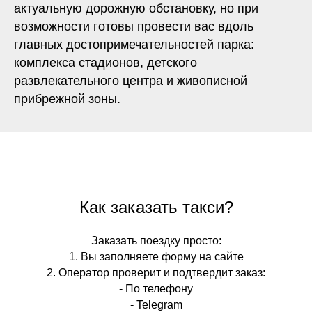
актуальную дорожную обстановку, но при
возможности готовы провести вас вдоль
главных достопримечательностей парка:
комплекса стадионов, детского
развлекательного центра и живописной
прибрежной зоны.
Как заказать такси?
Заказать поездку просто:
1. Вы заполняете форму на сайте
2. Оператор проверит и подтвердит заказ:
- По телефону
- Telegram