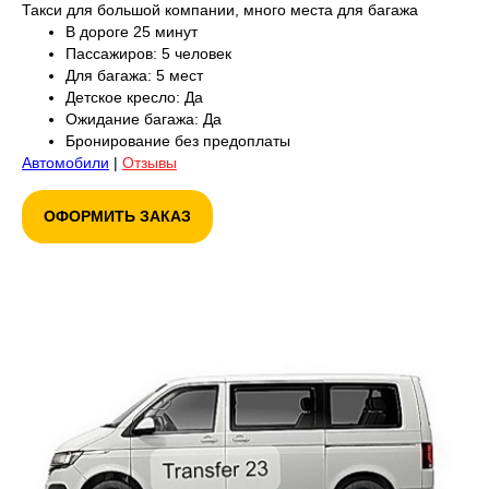
Такси для большой компании, много места для багажа
В дороге 25 минут
Пассажиров: 5 человек
Для багажа: 5 мест
Детское кресло: Да
Ожидание багажа: Да
Бронирование без предоплаты
Автомобили
|
Отзывы
ОФОРМИТЬ ЗАКАЗ