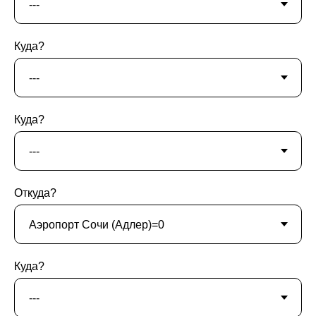
Куда?
Куда?
Откуда?
Куда?