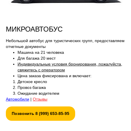
МИКРОАВТОБУС
Небольшой автобус для туристических групп, предоставляем
отчетные документы
Машина на 21 человека
Для багажа 20 мест
Индивидуальные условия бронирования, пожалуйста,
свяжитесь с оператором
Цена заказа фиксирована и включает:
Детское кресло
Провоз багажа
Ожидание водителем
Автомобили
|
Отзывы
Позвонить 8 (999) 653-85-95