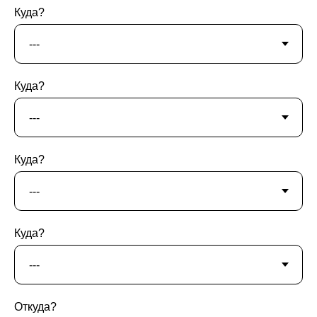
Куда?
Куда?
Куда?
Куда?
Откуда?