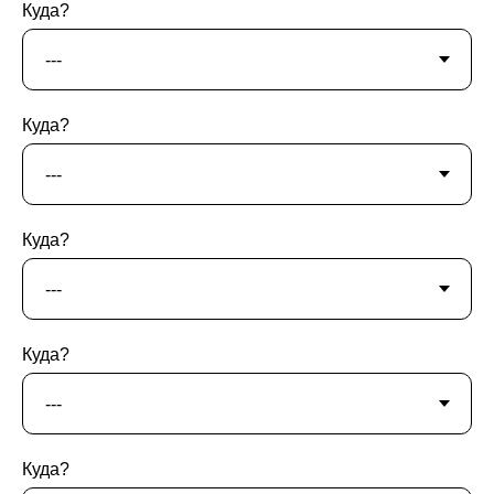
Куда?
Куда?
Куда?
Куда?
Куда?