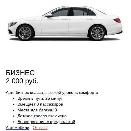
БИЗНЕС
2 000 руб.
Авто бизнес класса, высокий уровень комфорта
Время в пути: 25 минут
Вмещает 3 пассажиров
Места для багажа: 3
Детское кресло включено
Бронирование с предоплатой
Автомобили
|
Отзывы