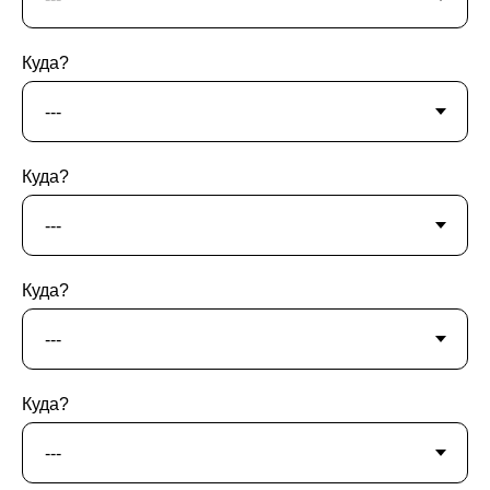
Куда?
Куда?
Куда?
Куда?