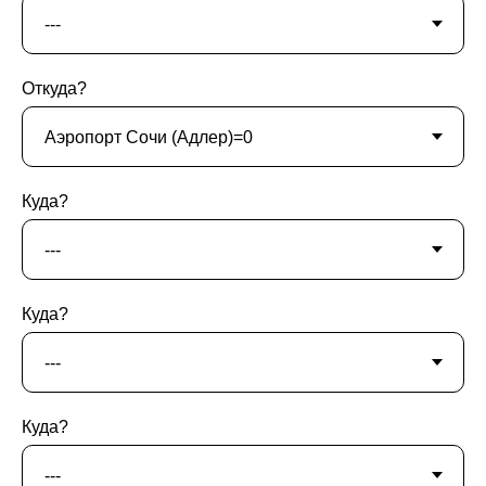
Откуда?
Куда?
Куда?
Куда?