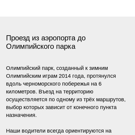
Проезд из аэропорта до
Олимпийского парка
Олимпийский парк, созданный к зимним
Олимпийским играм 2014 года, протянулся
вдоль черноморского побережья на 6
километров. Въезд на территорию
осуществляется по одному из трёх маршрутов,
выбор которых зависит от конечного пункта
назначения.
Наши водители всегда ориентируются на