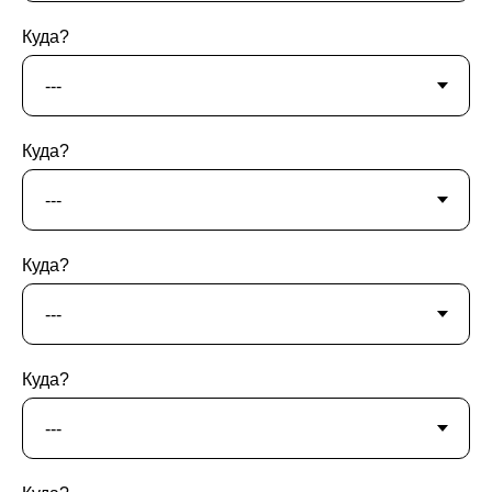
Куда?
Куда?
Куда?
Куда?