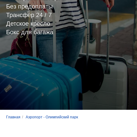
Без предоплаты
Трансфер 24 / 7
Детское кресло
Бокс для багажа
Главная
/
Аэропорт - Олимпийский парк