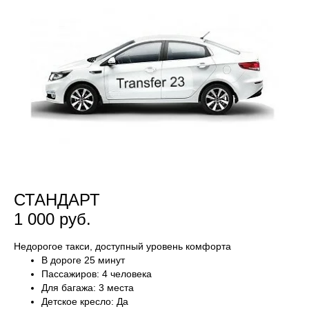
СТАНДАРТ
1 000 руб.
Недорогое такси, доступный уровень комфорта
В дороге 25 минут
Пассажиров: 4 человека
Для багажа: 3 места
Детское кресло: Да