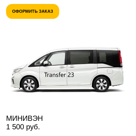
ОФОРМИТЬ ЗАКАЗ
МИНИВЭН
1 500 руб.