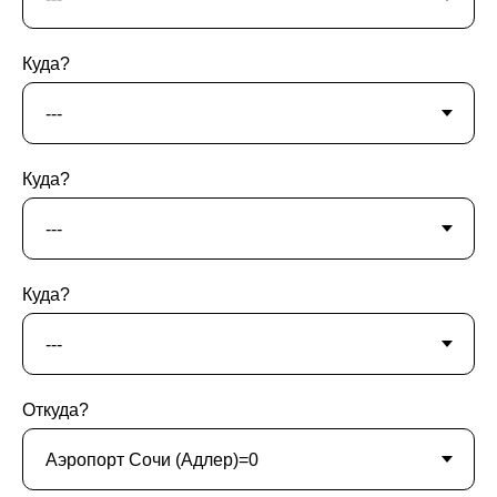
Куда?
Куда?
Куда?
Откуда?