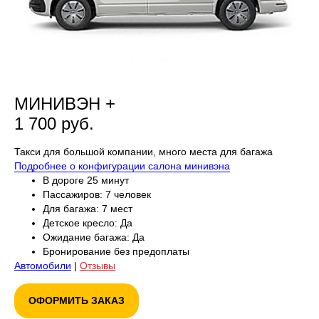
МИНИВЭН +
1 700 руб.
Такси для большой компании, много места для багажа
Подробнее о конфигурации салона минивэна
В дороге 25 минут
Пассажиров: 7 человек
Для багажа: 7 мест
Детское кресло: Да
Ожидание багажа: Да
Бронирование без предоплаты
Автомобили
|
Отзывы
ОФОРМИТЬ ЗАКАЗ