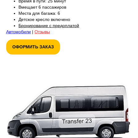
Время в пути: 25 минут
Вмещает 6 пассажиров
Места для багажа: 6
Детское кресло включено
Бронирование с предоплатой
Автомобили
|
Отзывы
ОФОРМИТЬ ЗАКАЗ