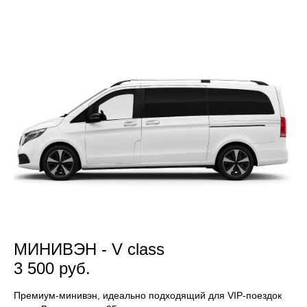
МИНИВЭН - V class
3 500 руб.
Премиум-минивэн, идеально подходящий для VIP-поездок