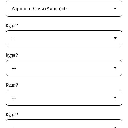
Куда?
Куда?
Куда?
Куда?