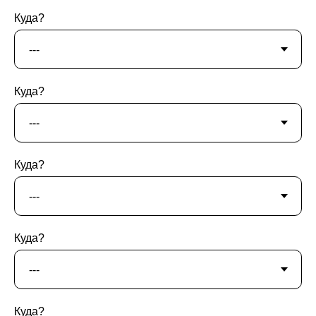
Куда?
Куда?
Куда?
Куда?
Куда?