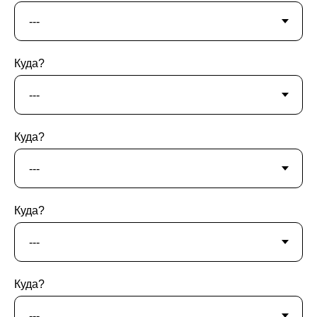
Куда?
Куда?
Куда?
Куда?