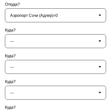
Откуда?
Куда?
Куда?
Куда?
Куда?