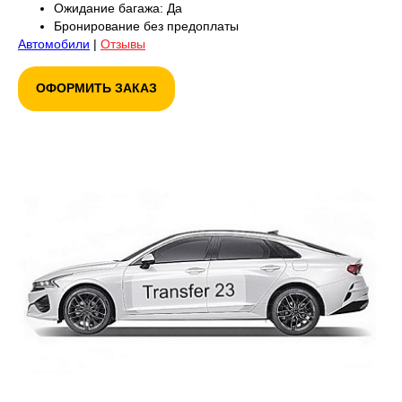
Ожидание багажа: Да
Бронирование без предоплаты
Автомобили
|
Отзывы
ОФОРМИТЬ ЗАКАЗ