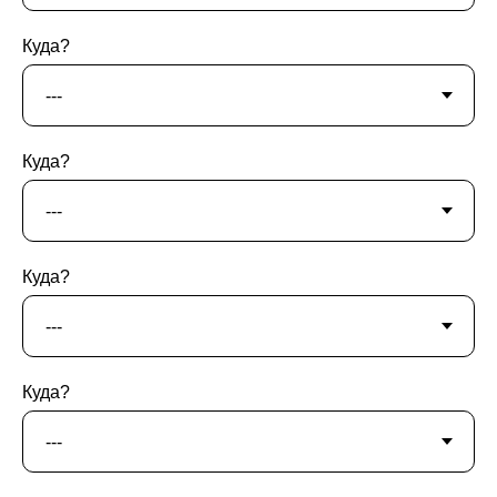
Куда?
Куда?
Куда?
Куда?