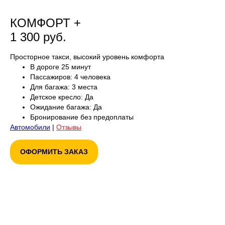
КОМФОРТ +
1 300 руб.
Просторное такси, высокий уровень комфорта
В дороге 25 минут
Пассажиров: 4 человека
Для багажа: 3 места
Детское кресло: Да
Ожидание багажа: Да
Бронирование без предоплаты
Автомобили
|
Отзывы
ОФОРМИТЬ ЗАКАЗ