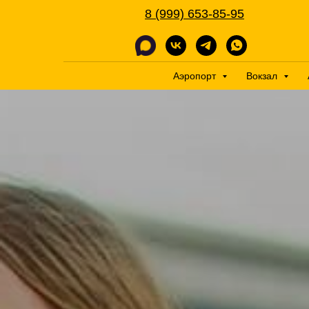
8 (999) 653-85-95
Аэропорт
Вокзал