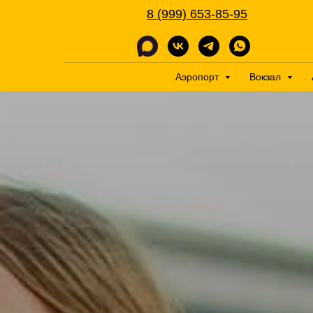
8 (999) 653-85-95
Аэропорт
Вокзал