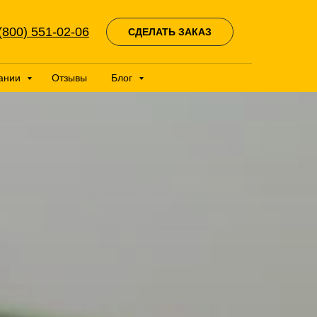
(800) 551-02-06
СДЕЛАТЬ ЗАКАЗ
ании
Отзывы
Блог