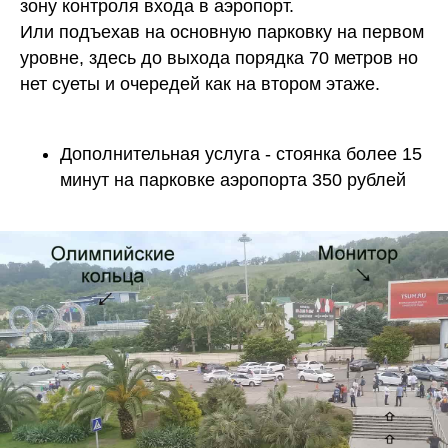
зону контроля входа в аэропорт.
Или подъехав на основную парковку на первом
уровне, здесь до выхода порядка 70 метров но
нет суеты и очередей как на втором этаже.
Дополнительная услуга - стоянка более 15
минут на парковке аэропорта 350 рублей