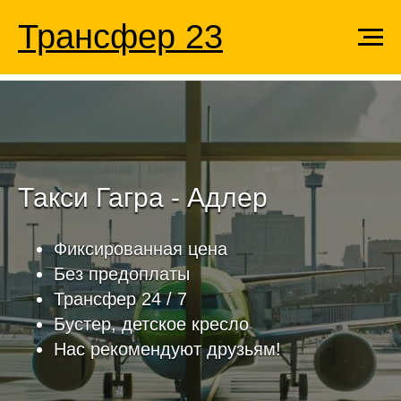
Трансфер 23
Такси Гагра - Адлер
Фиксированная цена
Без предоплаты
Трансфер 24 / 7
Бустер, детское кресло
Нас рекомендуют друзьям!