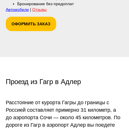
Бронирование без предоплат
Автомобили
|
Отзывы
ОФОРМИТЬ ЗАКАЗ
Проезд из Гагр в Адлер
Расстояние от курорта Гагры до границы с
Россией составляет примерно 31 километр, а
до аэропорта Сочи — около 45 километров. По
дороге из Гагр в аэропорт Адлер вы поедете