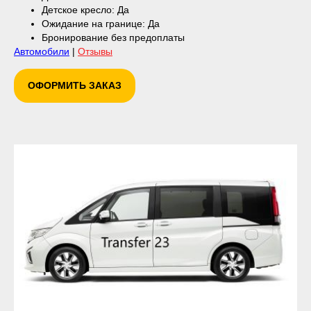
Детское кресло: Да
Ожидание на границе: Да
Бронирование без предоплаты
Автомобили
|
Отзывы
ОФОРМИТЬ ЗАКАЗ