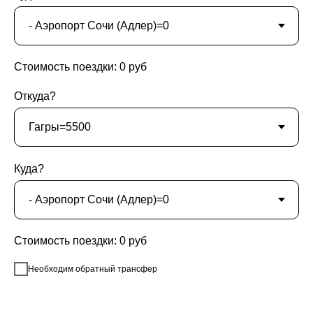
Стоимость поездки:
0
руб
Откуда?
Куда?
Стоимость поездки:
0
руб
Необходим обратный трансфер