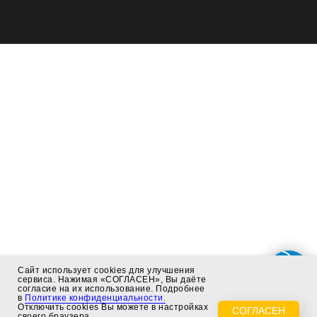
Сайт использует cookies для улучшения
сервиса. Нажимая «СОГЛАСЕН», Вы даёте
согласие на их использование. Подробнее
в
Политике конфиденциальности.
Отключить cookies Вы можете в настройках
СОГЛАСЕН
своего браузера.