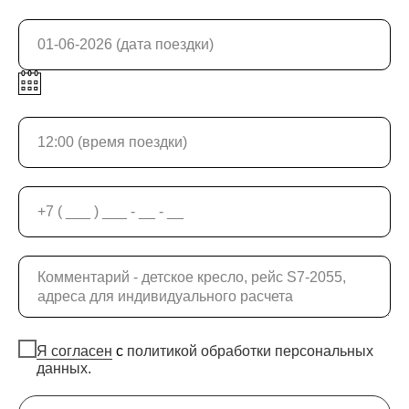
Я согласен
с
политикой обработки персональных
данных.