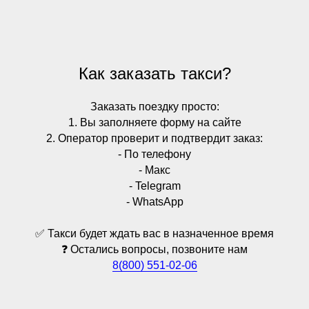
Как заказать такси?
Заказать поездку просто:
1. Вы заполняете форму на сайте
2. Оператор проверит и подтвердит заказ:
- По телефону
- Макс
- Telegram
- WhatsApp
✅ Такси будет ждать вас в назначенное время
❓ Остались вопросы, позвоните нам
8(800) 551-02-06