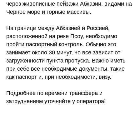
через живописные пейзажи Абхазии, видами на
Черное море и горные массивы.
На границе между Абхазией и Россией,
расположенной на реке Псоу, необходимо
пройти паспортный контроль. Обычно это
занимает около 30 минут, но все зависит от
загруженности пункта пропуска. Важно иметь
при себе все необходимые документы, такие
как паспорт и, при необходимости, визу.
Подробнее по времени трансфера и
затруднениям уточняйте у оператора!