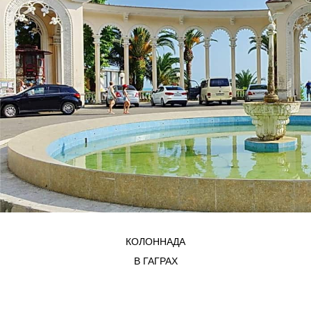
КОЛОННАДА
В ГАГРАХ