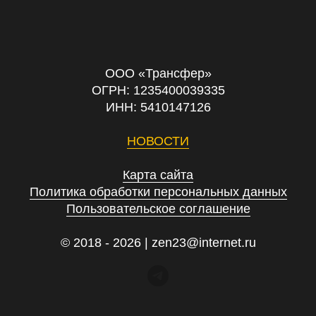
ООО «Трансфер»
ОГРН: 1235400039335
ИНН: 5410147126
НОВОСТИ
Карта сайта
Политика обработки персональных данных
Пользовательское соглашение
© 2018 - 2026 | zen23@internet.ru