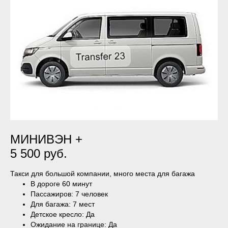
МИНИВЭН +
5 500 руб.
Такси для большой компании, много места для багажа
В дороге 60 минут
Пассажиров: 7 человек
Для багажа: 7 мест
Детское кресло: Да
Ожидание на границе: Да