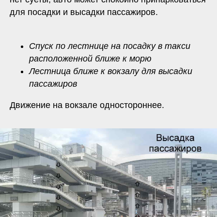
для посадки и высадки пассажиров.
Спуск по лестнице на посадку в такси
расположенной ближе к морю
Лестница ближе к вокзалу для высадки
пассажиров
Движение на вокзале одностороннее.