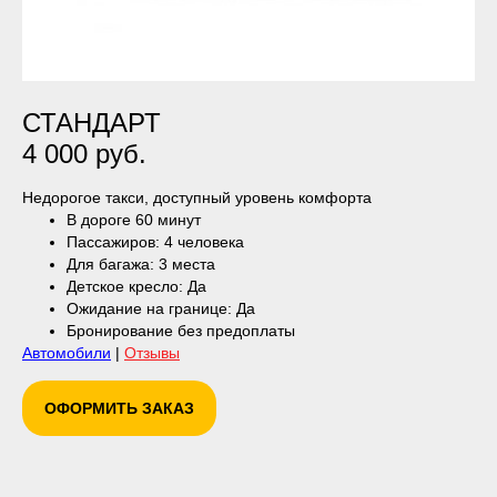
СТАНДАРТ
4 000 руб.
Недорогое такси, доступный уровень комфорта
В дороге 60 минут
Пассажиров: 4 человека
Для багажа: 3 места
Детское кресло: Да
Ожидание на границе: Да
Бронирование без предоплаты
Автомобили
|
Отзывы
ОФОРМИТЬ ЗАКАЗ