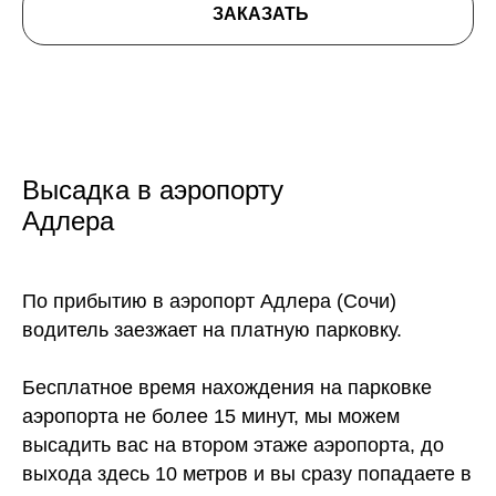
ЗАКАЗАТЬ
Высадка в аэропорту
Адлера
По прибытию в аэропорт Адлера (Сочи)
водитель заезжает на платную парковку.
Бесплатное время нахождения на парковке
аэропорта не более 15 минут, мы можем
высадить вас на втором этаже аэропорта, до
выхода здесь 10 метров и вы сразу попадаете в