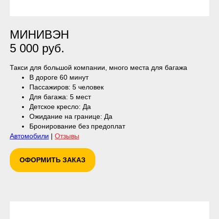
МИНИВЭН
5 000 руб.
Такси для большой компании, много места для багажа
В дороге 60 минут
Пассажиров: 5 человек
Для багажа: 5 мест
Детское кресло: Да
Ожидание на границе: Да
Бронирование без предоплат
Автомобили
|
Отзывы
ОФОРМИТЬ ЗАКАЗ