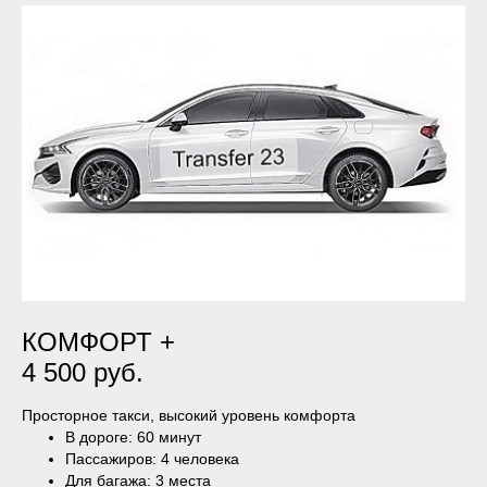
КОМФОРТ +
4 500 руб.
Просторное такси, высокий уровень комфорта
В дороге: 60 минут
Пассажиров: 4 человека
Для багажа: 3 места