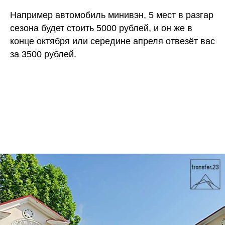
Например автомобиль минивэн, 5 мест в разгар
сезона будет стоить 5000 рублей, и он же в
конце октября или середине апреля отвезёт вас
за 3500 рублей.