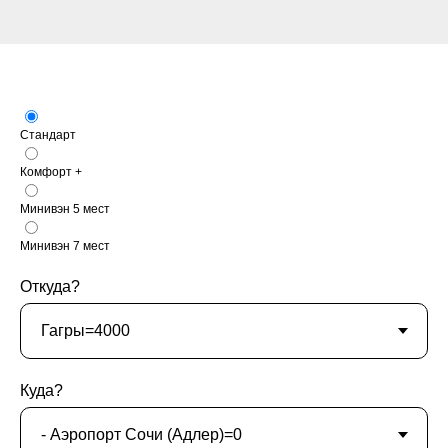
Стандарт
Комфорт +
Минивэн 5 мест
Минивэн 7 мест
Откуда?
Куда?