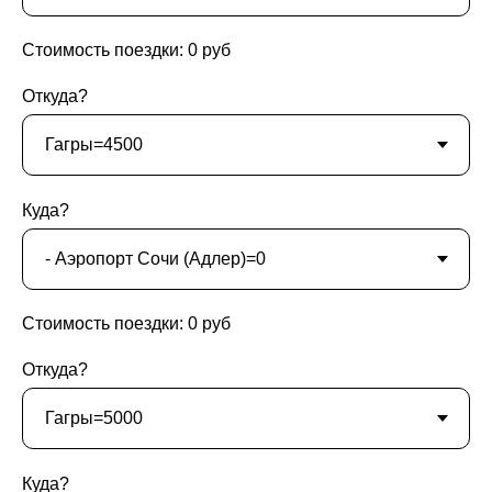
Стоимость поездки:
0
руб
Откуда?
Куда?
Стоимость поездки:
0
руб
Откуда?
Куда?