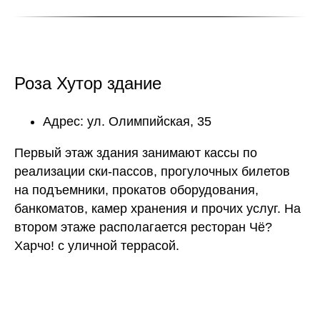
Роза Хутор здание
Адрес: ул. Олимпийская, 35
Первый этаж здания занимают кассы по
реализации ски-пассов, прогулочных билетов
на подъемники, прокатов оборудования,
банкоматов, камер хранения и прочих услуг. На
втором этаже располагается ресторан Чё?
Харчо! с уличной террасой.