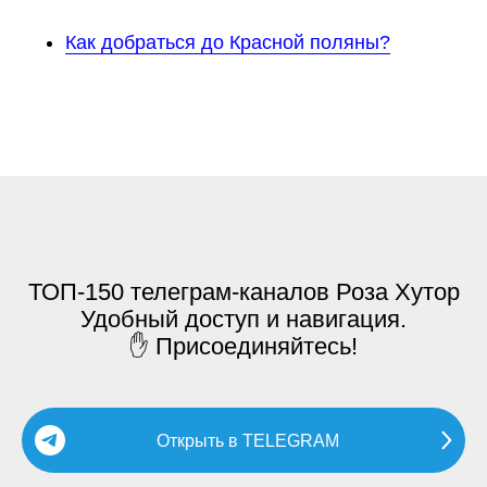
Как добраться до Красной поляны?
ТОП-150 телеграм-каналов Роза Хутор
Удобный доступ и навигация.
✋ Присоединяйтесь!
Открыть в TELEGRAM