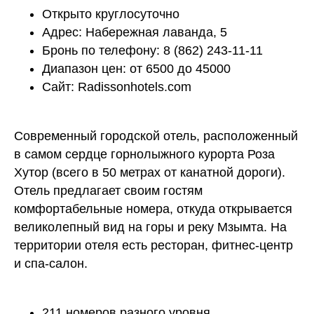
Открыто круглосуточно
Адрес: Набережная лаванда, 5
Бронь по телефону: 8 (862) 243-11-11
Диапазон цен: от 6500 до 45000
Сайт: Radissonhotels.com
Современный городской отель, расположенный
в самом сердце горнолыжного курорта Роза
Хутор (всего в 50 метрах от канатной дороги).
Отель предлагает своим гостям
комфортабельные номера, откуда открывается
великолепный вид на горы и реку Мзымта. На
территории отеля есть ресторан, фитнес-центр
и спа-салон.
211 номеров разного уровня