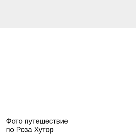
Фото путешествие
по Роза Хутор