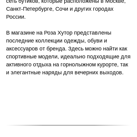
сеть бутиков, которые расположены в Москве,
Санкт-Петербурге, Сочи и других городах
России.
В магазине на Роза Хутор представлены
последние коллекции одежды, обуви и
аксессуаров от бренда. Здесь можно найти как
спортивные модели, идеально подходящие для
активного отдыха на горнолыжном курорте, так
и элегантные наряды для вечерних выходов.