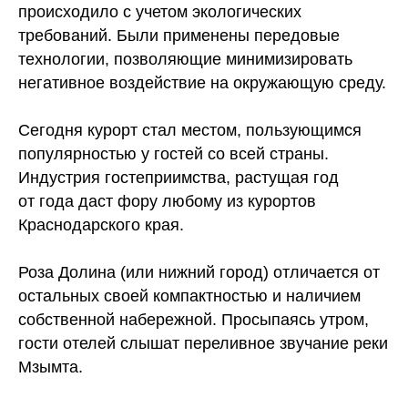
происходило с учетом экологических
требований. Были применены передовые
технологии, позволяющие минимизировать
негативное воздействие на окружающую среду.
Сегодня курорт стал местом, пользующимся
популярностью у гостей со всей страны.
Индустрия гостеприимства, растущая год
от года даст фору любому из курортов
Краснодарского края.
Роза Долина (или нижний город) отличается от
остальных своей компактностью и наличием
собственной набережной. Просыпаясь утром,
гости отелей слышат переливное звучание реки
Мзымта.