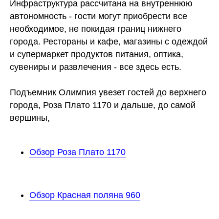
Инфраструктура рассчитана на внутреннюю
автономность - гости могут приобрести все
необходимое, не покидая границ нижнего
города. Рестораны и кафе, магазины с одеждой
и супермаркет продуктов питания, оптика,
сувениры и развлечения - все здесь есть.
Подъемник Олимпия увезет гостей до верхнего
города, Роза Плато 1170 и дальше, до самой
вершины,
Обзор Роза Плато 1170
Обзор Красная поляна 960