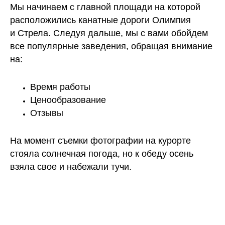
Мы начинаем с главной площади на которой
расположились канатные дороги Олимпия
и Стрела. Следуя дальше, мы с вами обойдем
все популярные заведения, обращая внимание
на:
Время работы
Ценообразование
Отзывы
На момент съемки фотографии на курорте
стояла солнечная погода, но к обеду осень
взяла свое и набежали тучи.