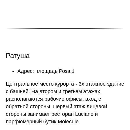
Ратуша
Адрес: площадь Роза,1
Центральное место курорта - 3х этажное здание
с башней. На втором и третьем этажах
располагаются рабочие офисы, вход с
обратной стороны. Первый этаж лицевой
стороны занимает ресторан Luciano и
парфюмерный бутик Molecule.