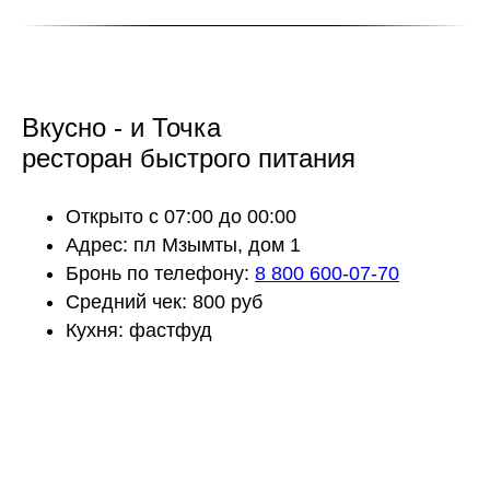
Вкусно - и Точка
ресторан быстрого питания
Открыто с 07:00 до 00:00
Адрес: пл Мзымты, дом 1
Бронь по телефону:
8 800 600-07-70
Средний чек: 800 руб
Кухня: фастфуд