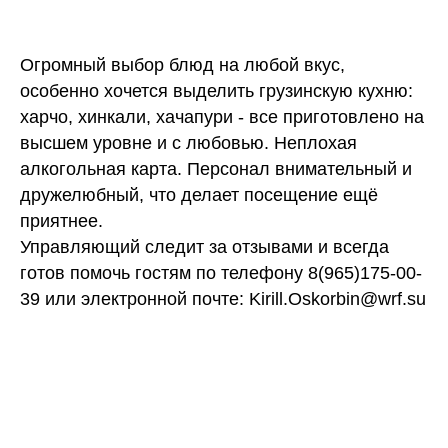
Огромный выбор блюд на любой вкус,
особенно хочется выделить грузинскую кухню:
харчо, хинкали, хачапури - все приготовлено на
высшем уровне и с любовью. Неплохая
алкогольная карта. Персонал внимательный и
дружелюбный, что делает посещение ещё
приятнее.
Управляющий следит за отзывами и всегда
готов помочь гостям по телефону 8(965)175-00-
39 или электронной почте: Kirill.Oskorbin@wrf.su