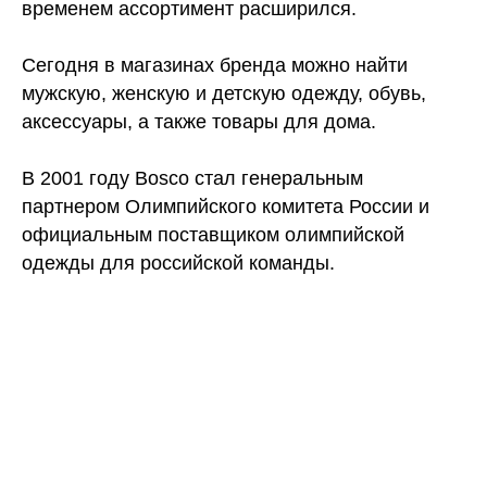
временем ассортимент расширился.
Сегодня в магазинах бренда можно найти
мужскую, женскую и детскую одежду, обувь,
аксессуары, а также товары для дома.
В 2001 году Bosco стал генеральным
партнером Олимпийского комитета России и
официальным поставщиком олимпийской
одежды для российской команды.