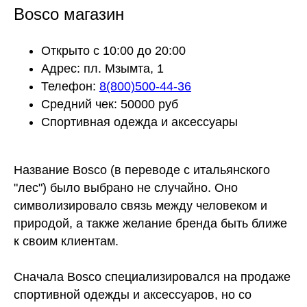
Bosco магазин
Открыто с 10:00 до 20:00
Адрес: пл. Мзымта, 1
Телефон:
8(800)500-44-36
Средний чек: 50000 руб
Спортивная одежда и аксессуары
Название Bosco (в переводе с итальянского
"лес") было выбрано не случайно. Оно
символизировало связь между человеком и
природой, а также желание бренда быть ближе
к своим клиентам.
Сначала Bosco специализировался на продаже
спортивной одежды и аксессуаров, но со