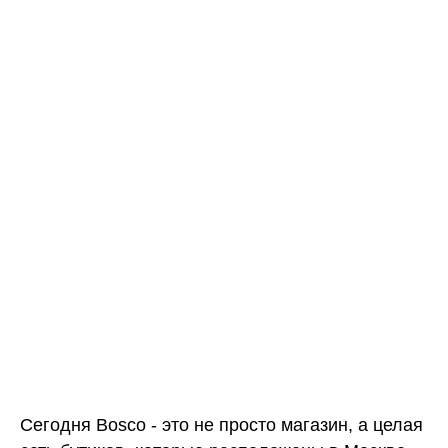
Сегодня Bosco - это не просто магазин, а целая