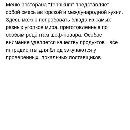
Меню ресторана "Tehnikum" представляет
собой смесь авторской и международной кухни.
Здесь можно попробовать блюда из самых
разных уголков мира, приготовленные по
особым рецептам шеф-повара. Особое
внимание уделяется качеству продуктов - все
ингредиенты для блюд закупаются у
проверенных, локальных поставщиков.