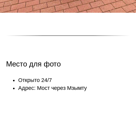
Место для фото
Открыто 24/7
Адрес: Мост через Мзымту