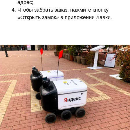
адрес;
Чтобы забрать заказ, нажмите кнопку
«Открыть замок» в приложении Лавки.