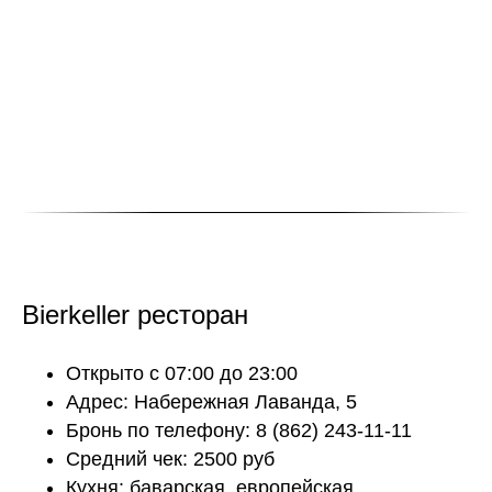
Bierkeller ресторан
Открыто с 07:00 до 23:00
Адрес: Набережная Лаванда, 5
Бронь по телефону: 8 (862) 243-11-11
Средний чек: 2500 руб
Кухня: баварская, европейская