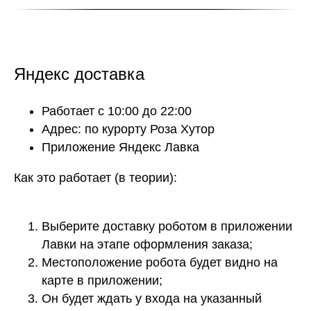
Яндекс доставка
Работает с 10:00 до 22:00
Адрес: по курорту Роза Хутор
Приложение Яндекс Лавка
Как это работает (в теории):
Выберите доставку роботом в приложении
Лавки на этапе оформления заказа;
Местоположение робота будет видно на
карте в приложении;
Он будет ждать у входа на указанный