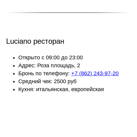
Luciano ресторан
Открыто с 09:00 до 23:00
Адрес: Роза площадь, 2
Бронь по телефону:
+7 (862) 243-97-20
Средний чек: 2500 руб
Кухня: итальянская, европейская