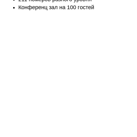
Конференц зал на 100 гостей