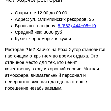
Открыто с 12:00 до 00:00
Адрес: ул. Олимпийских рекордов, 35
Бронь по телефону:
8
(862) 444−05−10
Средний чек: 3000 руб
Кухня: черноморская кухня
Ресторан "Чё? Харчо" на Роза Хутор становится
настоящим открытием во время отдыха. Это
отличное место для тех, кто ценит
качественную еду и хороший сервис. Уютная
атмосфера, внимательный персонал и
невероятно вкусная еда сделают ваше
посещение незабываемым.