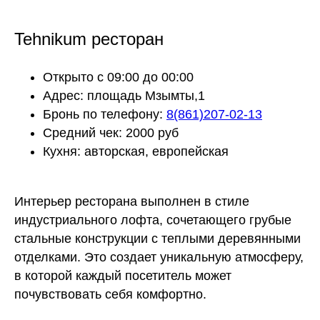
Tehnikum ресторан
Открыто с 09:00 до 00:00
Адрес: площадь Мзымты,1
Бронь по телефону:
8(861)207-02-13
Средний чек: 2000 руб
Кухня: авторская, европейская
Интерьер ресторана выполнен в стиле
индустриального лофта, сочетающего грубые
стальные конструкции с теплыми деревянными
отделками. Это создает уникальную атмосферу,
в которой каждый посетитель может
почувствовать себя комфортно.