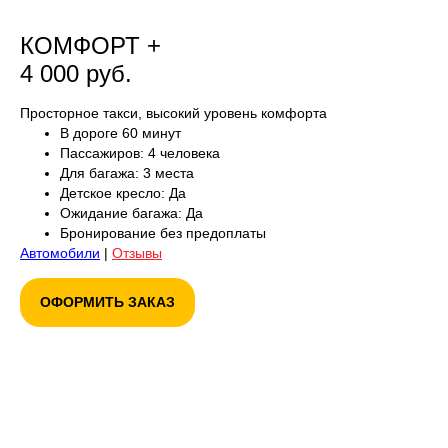
КОМФОРТ +
4 000 руб.
Просторное такси, высокий уровень комфорта
В дороге 60 минут
Пассажиров: 4 человека
Для багажа: 3 места
Детское кресло: Да
Ожидание багажа: Да
Бронирование без предоплаты
Автомобили
|
Отзывы
ОФОРМИТЬ ЗАКАЗ