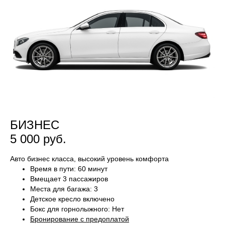
БИЗНЕС
5 000 руб.
Авто бизнес класса, высокий уровень комфорта
Время в пути: 60 минут
Вмещает 3 пассажиров
Места для багажа: 3
Детское кресло включено
Бокс для горнолыжного: Нет
Бронирование с предоплатой