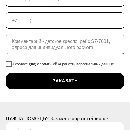
Я согласен
(на) с
политикой обработки персональных данных.
ЗАКАЗАТЬ
НУЖНА ПОМОЩЬ? Закажите обратный звонок: