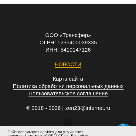
ООО «Трансфер»
ОГРН: 1235400039335
ИНН: 5410147126
НОВОСТИ
Карта сайта
Политика обработки персональных данных
Пользовательское соглашение
© 2018 - 2026 | zen23@internet.ru
Сайт использует cookies для улучшения