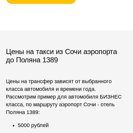
Цены на такси из Сочи аэропорта
до Поляна 1389
Цены на трансфер зависят от выбранного
класса автомобиля и времени года.
Рассмотрим пример для автомобиля БИЗНЕС
класса, по маршруту аэропорт Сочи - отель
Поляна 1389:
5000 рублей