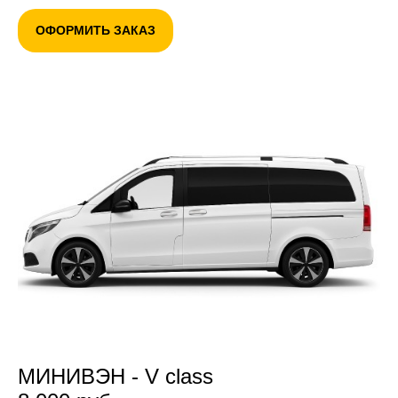
ОФОРМИТЬ ЗАКАЗ
МИНИВЭН - V class