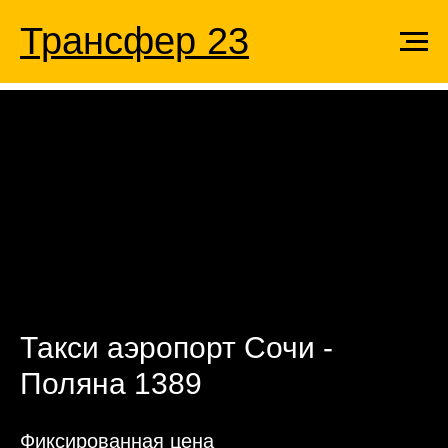
Трансфер 23
Такси аэропорт Сочи -
Поляна 1389
Фиксированная цена