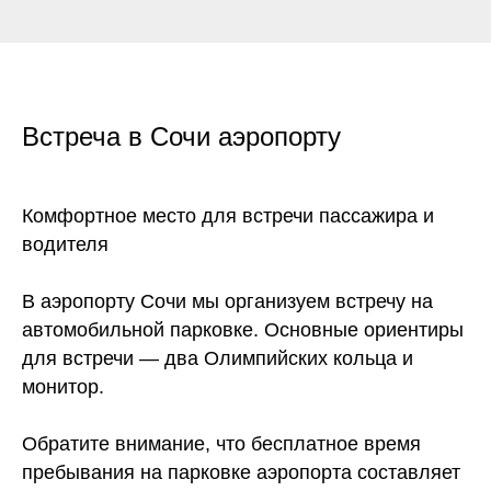
Встреча в Сочи аэропорту
Комфортное место для встречи пассажира и
водителя
В аэропорту Сочи мы организуем встречу на
автомобильной парковке. Основные ориентиры
для встречи — два Олимпийских кольца и
монитор.
Обратите внимание, что бесплатное время
пребывания на парковке аэропорта составляет