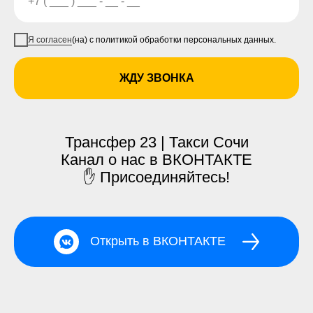
Я согласен
(на) с политикой обработки персональных данных.
ЖДУ ЗВОНКА
Трансфер 23 | Такси Сочи
Канал о нас в ВКОНТАКТЕ
✋ Присоединяйтесь!
Открыть в ВКОНТАКТЕ