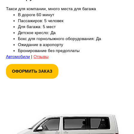
Такси для компании, много места для багажа
В дороге 60 минут
Пассажиров: 5 человек
Для багажа: 5 мест
Детское кресло: Да
Бокс для горнолыжного оборудования: Да
Ожидание в аэропорту
Бронирование без предоплаты
Автомобили
|
Отзывы
ОФОРМИТЬ ЗАКАЗ