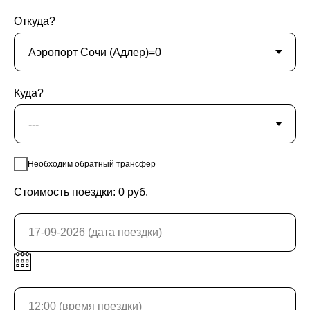
Откуда?
Куда?
Необходим обратный трансфер
Стоимость поездки:
0
руб.