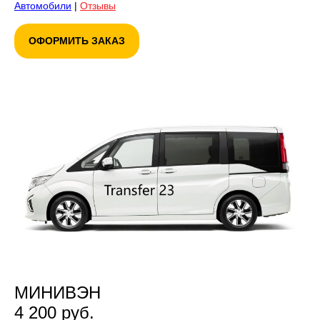
Автомобили
|
Отзывы
ОФОРМИТЬ ЗАКАЗ
МИНИВЭН
4 200 руб.