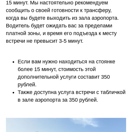
15 минут. Мы настоятельно рекомендуем
сообщить о своей готовности к трансферу,
когда вы будете выходить из зала аэропорта.
Водитель будет ожидать вас за пределами
платной зоны, и время его подъезда к месту
встречи не превысит 3-5 минут.
Если вам нужно находиться на стоянке
более 15 минут, стоимость этой
дополнительной услуги составит 350
рублей.
Также доступна услуга встречи с табличкой
в зале аэропорта за 350 рублей.