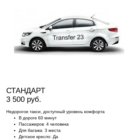
СТАНДАРТ
3 500 руб.
Недорогое такси, доступный уровень комфорта
В дороге 60 минут
Пассажиров: 4 человека
Для багажа: 3 места
Детское кресло: Да