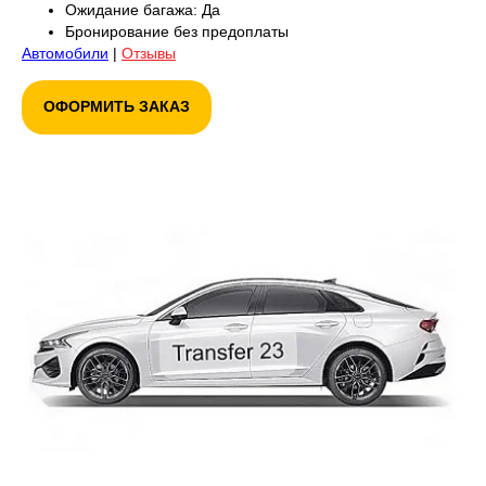
Ожидание багажа: Да
Бронирование без предоплаты
Автомобили
|
Отзывы
ОФОРМИТЬ ЗАКАЗ