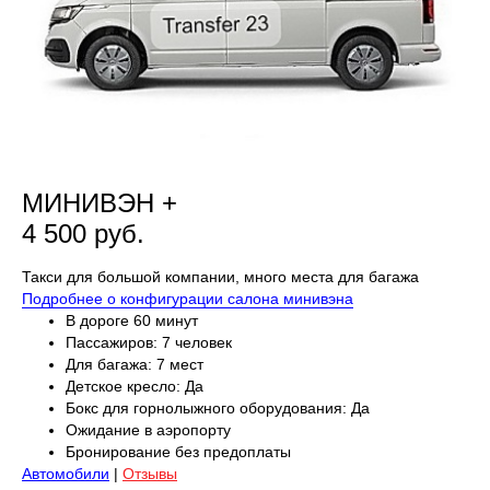
МИНИВЭН +
4 500 руб.
Такси для большой компании, много места для багажа
Подробнее о конфигурации салона минивэна
В дороге 60 минут
Пассажиров: 7 человек
Для багажа: 7 мест
Детское кресло: Да
Бокс для горнолыжного оборудования: Да
Ожидание в аэропорту
Бронирование без предоплаты
Автомобили
|
Отзывы