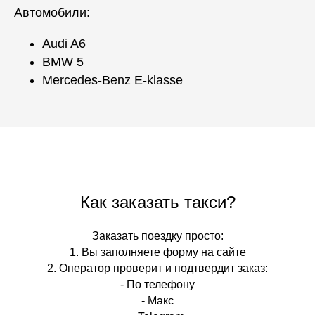
Автомобили:
Audi A6
BMW 5
Mercedes-Benz E-klasse
Как заказать такси?
Заказать поездку просто:
1. Вы заполняете форму на сайте
2. Оператор проверит и подтвердит заказ:
- По телефону
- Макс