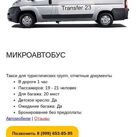
МИКРОАВТОБУС
Такси для туристических групп, отчетные документы
В дороге 1 час
Пассажиров: 19 - 21 человек
Для багажа: 20 мест
Детское кресло: Да
Ожидание багажа: Да
Бронирование без предоплаты
Автомобили
|
Отзывы
Позвонить 8 (999) 653-85-95