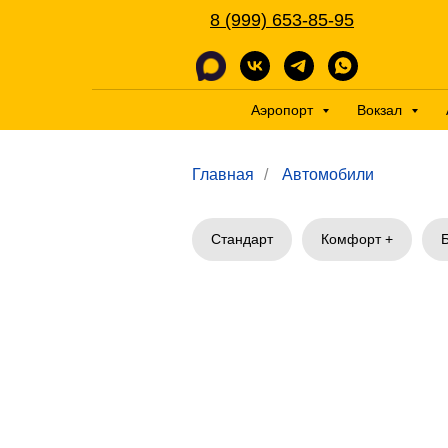
8 (999) 653-85-95
Аэропорт
Вокзал
Главная
/
Автомобили
Стандарт
Комфорт +