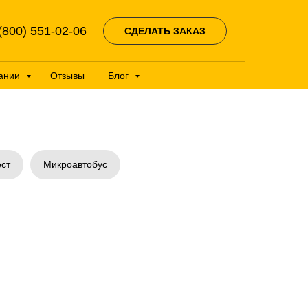
(800) 551-02-06
СДЕЛАТЬ ЗАКАЗ
ании
Отзывы
Блог
ст
Микроавтобус