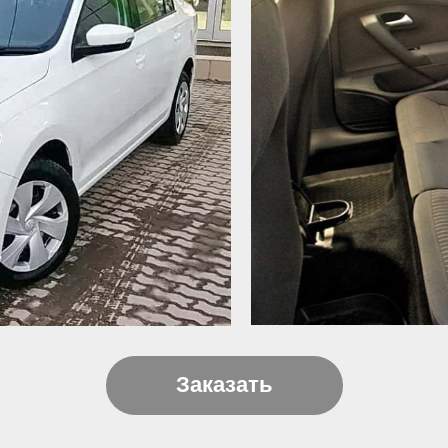
Заказать