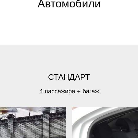
Автомобили
СТАНДАРТ
4 пассажира + багаж