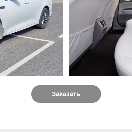
Заказать