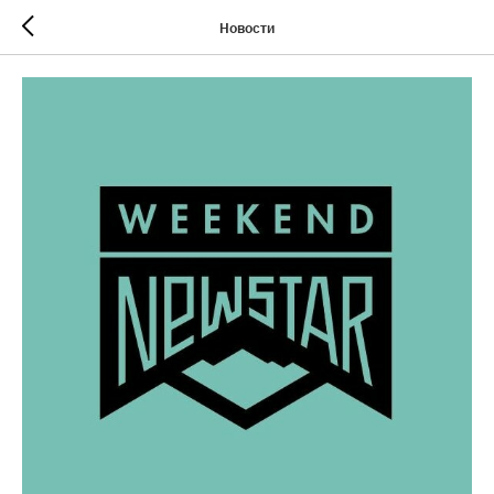
Новости