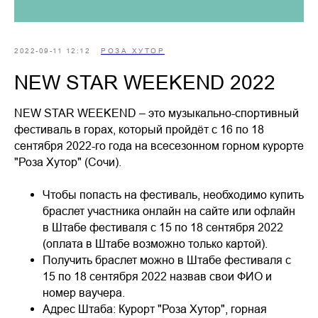
2022-09-11 12:12
РОЗА ХУТОР
NEW STAR WEEKEND 2022
NEW STAR WEEKEND – это музыкально-спортивный
фестиваль в горах, который пройдёт с 16 по 18
сентября 2022-го года на всесезонном горном курорте
"Роза Хутор" (Сочи).
Чтобы попасть на фестиваль, необходимо купить
браслет участника онлайн на сайте или офлайн
в Штабе фестиваля с 15 по 18 сентября 2022
(оплата в Штабе возможно только картой).
Получить браслет можно в Штабе фестиваля с
15 по 18 сентября 2022 назвав свои ФИО и
номер ваучера.
Адрес Штаба: Курорт "Роза Хутор", горная