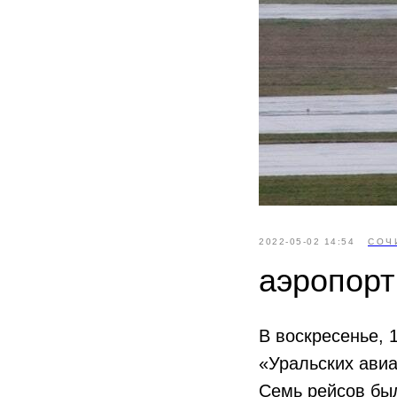
2022-05-02 14:54
СОЧ
аэропорт
В воскресенье, 
«Уральских авиа
Семь рейсов был