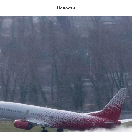
Новости