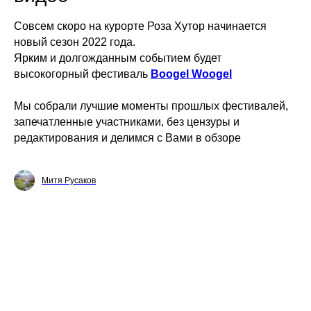
Совсем скоро на курорте Роза Хутор начинается
новый сезон 2022 года.
Ярким и долгожданным событием будет
высокогорный фестиваль
Boogel Woogel
Мы собрали лучшие моменты прошлых фестивалей,
запечатленные участниками, без цензуры и
редактирования и делимся с Вами в обзоре
Митя Русаков