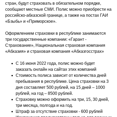
стран, будут страховать в обязательном порядке,
сообщают местные СМИ. Полис можно приобрести на
российско-абхазской границе, а также на постах ГАИ
«Бзыбь» и «Приморское».
Оформлением страховки в республике занимаются
три государственные компании: «Гарант -
Страхование», Национальная страховая компания
«Абхазия» и страховая компания «Абхазгосстрах»
С 16 июня 2022 года, полис можно будет
заказать онлайн на сайтах этих компаний
Стоимость полиса зависит от количества дней
пребывания в республике. Цена страховки на 3
дня составляет 500 рублей, на 15 дней – 1000
рублей, на год – 8500 рублей.
Страховку можно оформить на три, 15, 30 дней,
три месяца, полгода и на год.
Штраф за отсутствие страховки - 600 рублей