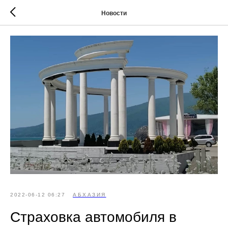
Новости
2022-06-12 06:27
АБХАЗИЯ
Страховка автомобиля в