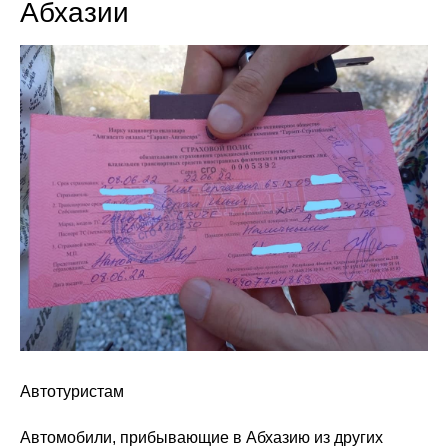
Абхазии
Автотуристам
Автомобили, прибывающие в Абхазию из других