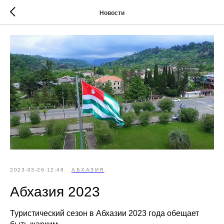
Новости
2023-03-26 12:48
АБХАЗИЯ
Абхазия 2023
Туристический сезон в Абхазии 2023 года обещает