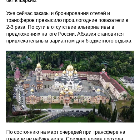
быть жарким.
Уже сейчас заказы и бронирования отелей и
трансферов превысило прошлогодние показатели в
2-3 раза. По сути в отсутствие альтернативы в
предложениях на юге России, Абхазия становится
привлекательным вариантом для бюджетного отдыха.
По состоянию на март очередей при трансфере на
границе не наблюдается. Среднее время прохода