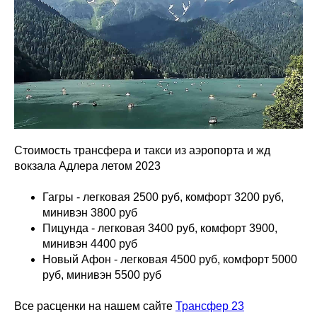
Стоимость трансфера и такси из аэропорта и жд
вокзала Адлера летом 2023
Гагры - легковая 2500 руб, комфорт 3200 руб,
минивэн 3800 руб
Пицунда - легковая 3400 руб, комфорт 3900,
минивэн 4400 руб
Новый Афон - легковая 4500 руб, комфорт 5000
руб, минивэн 5500 руб
Все расценки на нашем сайте
Трансфер 23