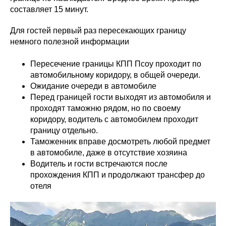
составляет 15 минут.
Для гостей первый раз пересекающих границу
немного полезной информации
Пересечение границы КПП Псоу проходит по
автомобильному коридору, в общей очереди.
Ожидание очереди в автомобиле
Перед границей гости выходят из автомобиля и
проходят таможню рядом, но по своему
коридору, водитель с автомобилем проходит
границу отдельно.
Таможенник вправе досмотреть любой предмет
в автомобиле, даже в отсутствие хозяина
Водитель и гости встречаются после
прохождения КПП и продолжают трансфер до
отеля