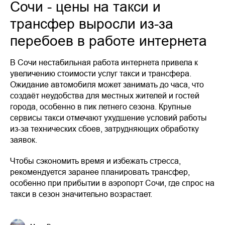
Сочи - цены на такси и
трансфер выросли из-за
перебоев в работе интернета
В Сочи нестабильная работа интернета привела к
увеличению стоимости услуг такси и трансфера.
Ожидание автомобиля может занимать до часа, что
создаёт неудобства для местных жителей и гостей
города, особенно в пик летнего сезона. Крупные
сервисы такси отмечают ухудшение условий работы
из-за технических сбоев, затрудняющих обработку
заявок.
Чтобы сэкономить время и избежать стресса,
рекомендуется заранее планировать трансфер,
особенно при прибытии в аэропорт Сочи, где спрос на
такси в сезон значительно возрастает.