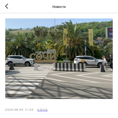
Новости
2025-06-05 11:20
СОЧИ