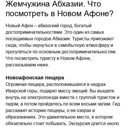
Жемчужина Абхазии. Что
посмотреть в Новом Афоне?
Новый Афон – абхазский город, богатый
достопримечательностями. Это один из самых
посещаемых городов Абхазии. Туристы приезжают
сюда, чтобы окунуться в самобытную атмосферу и
прогуляться по основным достопримечательностям.
Что посмотреть туристу в Новом Афоне,
рассказываем ниже.
Новоафонская пещера
Огромная пещера, расположившаяся в недрах
Иверской горы, подарит массу эмоций. Вы въедете
внутрь на электропоезде вместе с группой туристов и
гидом, а потом пройдетесь по всем восьми залам. Гид
расскажет историю пещеры, о ее озерах и
образованиях. Это удивительное место, в котором
обязательно стоит побывать. Экскурсия длится около