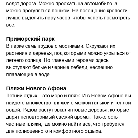
ведет дорога. Можно проехать на автомобиле, а
можно прогуляться пешком. На посещение крепости
лучше выделить пару часов, чтобы успеть посмотреть
все.
Приморский парк
В парке семь прудов с мостиками. Окружают их
растения и деревья, под которыми можно укрыться от
летнего солнца. Но главными героями здесь
выступают белые и черные лебеди, неспешно
плавающие в воде.
Пляжи Нового Афона
Летний отдых – это море и пляж. И в Новом Афоне вы
найдете множество пляжей с мелкой галькой и теплой
водой. Рядом растут эвкалиптовые деревья, которые
дарят неповторимый свежий аромат. Также есть
частные пляжи, где можно найти все, что требуется
для полноценного и комфортного отдыха.