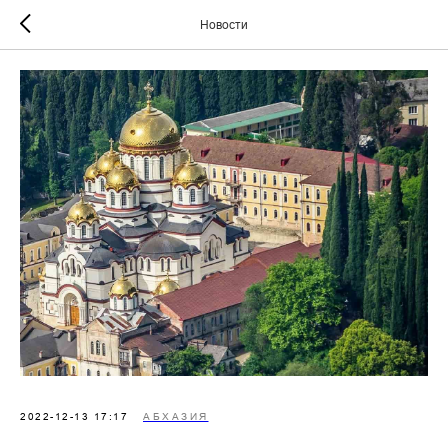
Новости
2022-12-13 17:17
АБХАЗИЯ