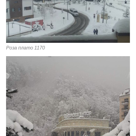
Роза плато 1170