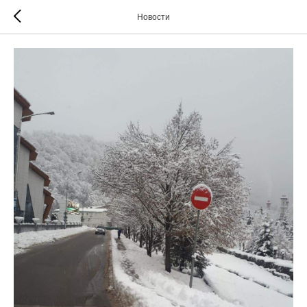
Новости