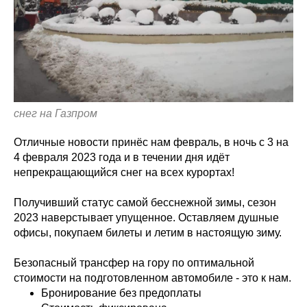
снег на Газпром
Отличные новости принёс нам февраль, в ночь с 3 на
4 февраля 2023 года и в течении дня идёт
непрекращающийся снег на всех курортах!
Получивший статус самой бесснежной зимы, сезон
2023 наверстывает упущенное. Оставляем душные
офисы, покупаем билеты и летим в настоящую зиму.
Безопасный трансфер на гору по оптимальной
стоимости на подготовленном автомобиле - это к нам.
Бронирование без предоплаты