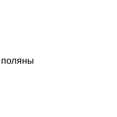
й поляны