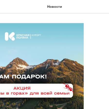
Новости