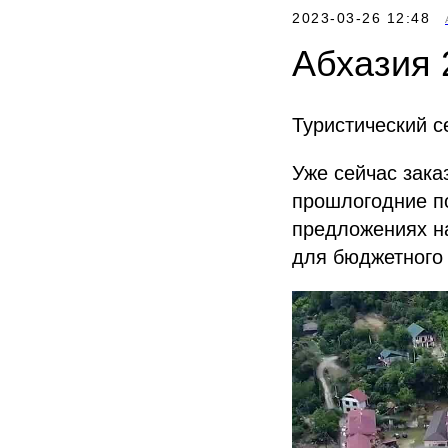
2023-03-26 12:48
Абхазия 
Туристический с
Уже сейчас зака
прошлогодние по
предложениях н
для бюджетного