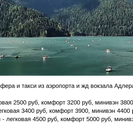
фера и такси из аэропорта и жд вокзала Адлер
ковая 2500 руб, комфорт 3200 руб, минивэн 3800
егковая 3400 руб, комфорт 3900, минивэн 4400 
- легковая 4500 руб, комфорт 5000 руб, минив