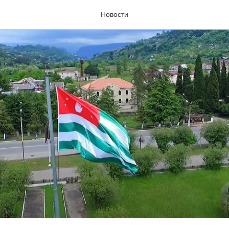
Новости