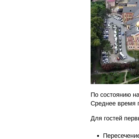
По состоянию на
Среднее время п
Для гостей пер
Пересечение