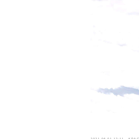
2021-06-01 12:11
КРА