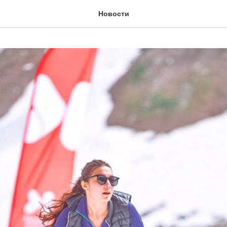
Новости