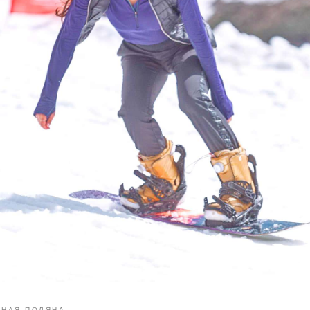
СНАЯ ПОЛЯНА